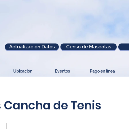
Actualización Datos
Censo de Mascotas
Ubicación
Eventos
Pago en línea
 Cancha de Tenis