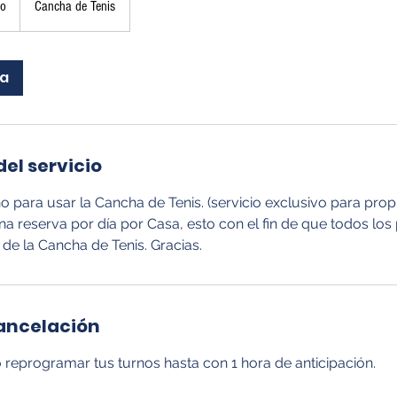
to
Cancha de Tenis
ra
el servicio
o para usar la Cancha de Tenis. (servicio exclusivo para prop
a reserva por día por Casa, esto con el fin de que todos los 
de la Cancha de Tenis. Gracias.
cancelación
 reprogramar tus turnos hasta con 1 hora de anticipación.