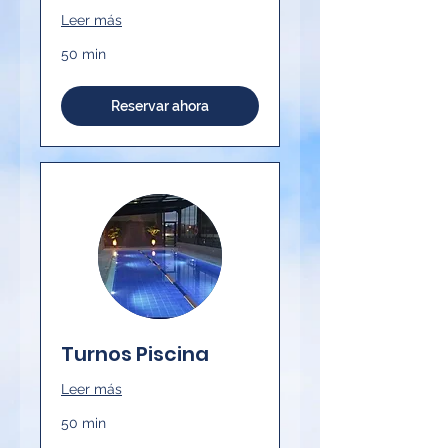
Leer más
50 min
Reservar ahora
Turnos Piscina
Leer más
50 min