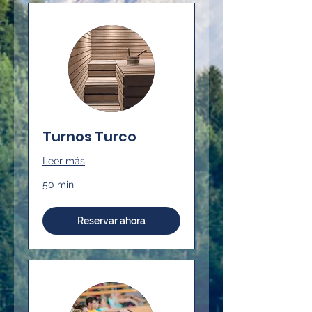
Turnos Turco
Leer más
50 min
Reservar ahora