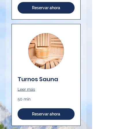
Reservar ahora
Turnos Sauna
Leer más
50 min
Reservar ahora