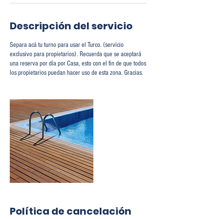
Descripción del servicio
Separa acá tu turno para usar el Turco. (servicio
exclusivo para propietarios). Recuerda que se aceptará
una reserva por día por Casa, esto con el fin de que todos
los propietarios puedan hacer uso de esta zona. Gracias.
Política de cancelación